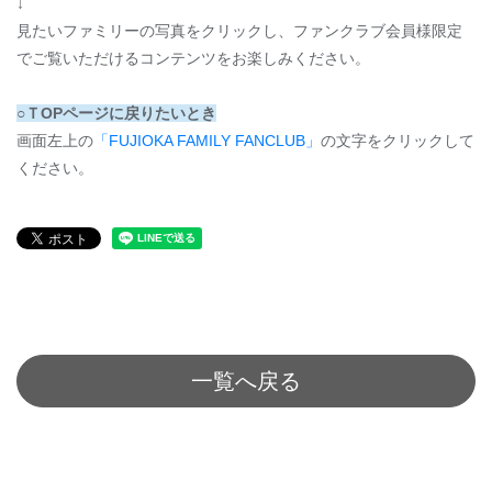
↓
見たいファミリーの写真をクリックし、ファンクラブ会員様限定
でご覧いただけるコンテンツをお楽しみください。
○ＴOPページに戻りたいとき
画面左上の
「FUJIOKA FAMILY FANCLUB」
の文字をクリックして
ください。
一覧へ戻る