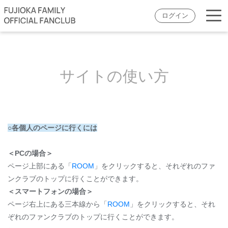
ログイン
サイトの使い方
○各個人のページに行くには
＜PCの場合＞
ページ上部にある「
ROOM
」をクリックすると、それぞれのファ
ンクラブのトップに行くことができます。
＜スマートフォンの場合＞
ページ右上にある三本線から「
ROOM
」をクリックすると、それ
ぞれのファンクラブのトップに行くことができます。