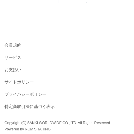
会員規約
サービス
お支払い
サイトポリシー
プライバシーポリシー
特定商取引法に基づく表示
Copyright (C) SANKI WORLDWIDE CO.,LTD. All Rights Reserved.
Powered by ROM SHARING