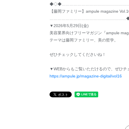
◆◇◆…………………………………………
【藤岡ファミリー】ampule magazine Vol.
…………………………………………………
▼2026年5月29日(金)
美容業界向けフリーマガジン『ampule mag
テーマは藤岡ファミリー、美の哲学。
ぜひチェックしてくださいね！
▼WEBからもご覧いただけるので、ぜひチ
https://ampule.jp/magazine-digital/vol16