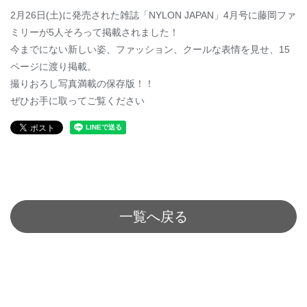
2月26日(土)に発売された雑誌「NYLON JAPAN」4月号に藤岡ファ
ミリーが5人そろって掲載されました！
今までにない新しい姿、ファッション、クールな表情を見せ、15
ページに渡り掲載。
撮りおろし写真満載の保存版！！
ぜひお手に取ってご覧ください
一覧へ戻る