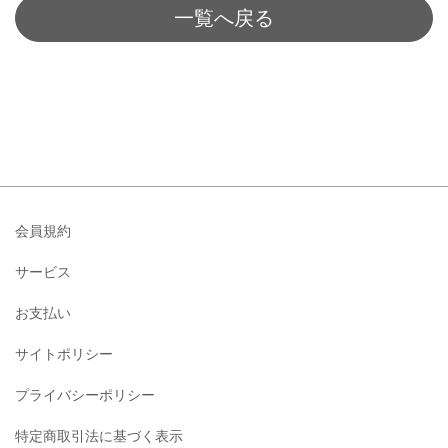
一覧へ戻る
会員規約
サービス
お支払い
サイトポリシー
プライバシーポリシー
特定商取引法に基づく表示