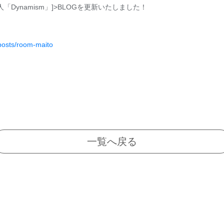
「Dynamism」]>BLOGを更新いたしました！
/posts/room-maito
一覧へ戻る