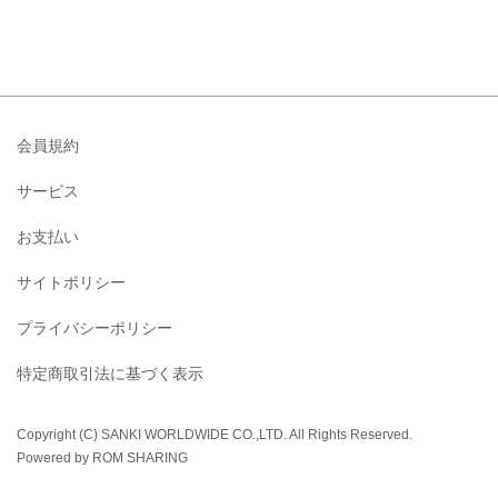
会員規約
サービス
お支払い
サイトポリシー
プライバシーポリシー
特定商取引法に基づく表示
Copyright (C) SANKI WORLDWIDE CO.,LTD. All Rights Reserved.
Powered by ROM SHARING