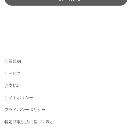
会員規約
サービス
お支払い
サイトポリシー
プライバシーポリシー
特定商取引法に基づく表示