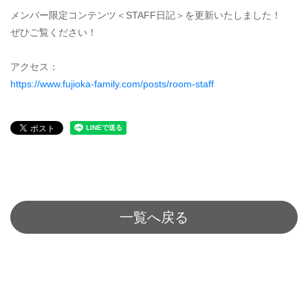
メンバー限定コンテンツ＜STAFF日記＞を更新いたしました！
ぜひご覧ください！
アクセス：
https://www.fujioka-family.com/posts/room-staff
一覧へ戻る