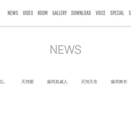
NEWS
VIDEO
ROOM
GALLERY
DOWNLOAD
VOICE
SPECIAL
S
NEWS
弘、
天翔愛
藤岡真威人
天翔天音
藤岡舞衣