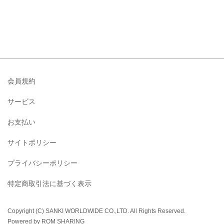
会員規約
サービス
お支払い
サイトポリシー
プライバシーポリシー
特定商取引法に基づく表示
Copyright (C) SANKI WORLDWIDE CO.,LTD. All Rights Reserved.
Powered by ROM SHARING