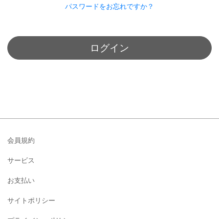
パスワードをお忘れですか？
ログイン
会員規約
サービス
お支払い
サイトポリシー