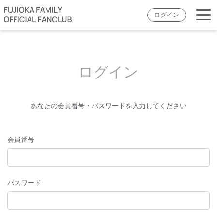
ログイン
ログイン
あなたの会員番号・パスワードを入力してください
会員番号
パスワード