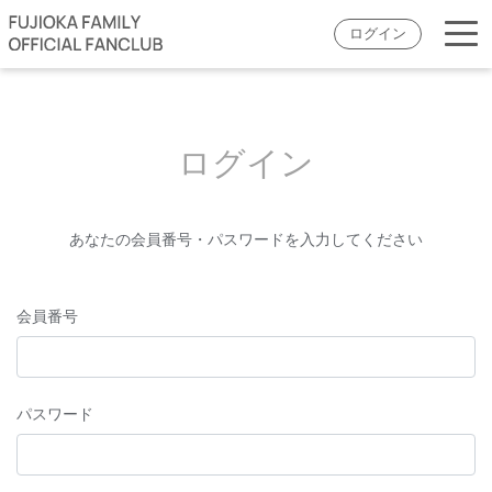
ログイン
ログイン
あなたの会員番号・パスワードを入力してください
会員番号
パスワード