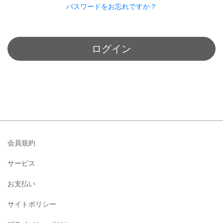
パスワードをお忘れですか？
ログイン
会員規約
サービス
お支払い
サイトポリシー