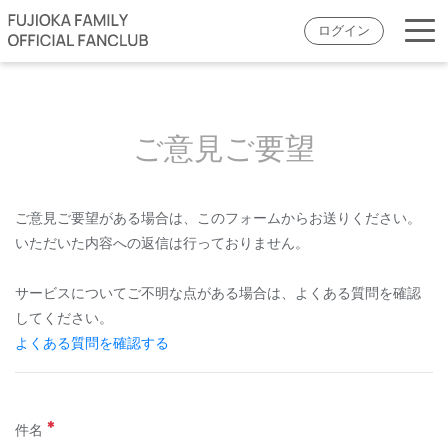
ログイン
ご意見ご要望
ご意見ご要望がある場合は、このフォームからお送りください。
いただいた内容への返信は行っておりません。
サービスについてご不明な点がある場合は、よくある質問を確認
してください。
よくある質問を確認する
件名