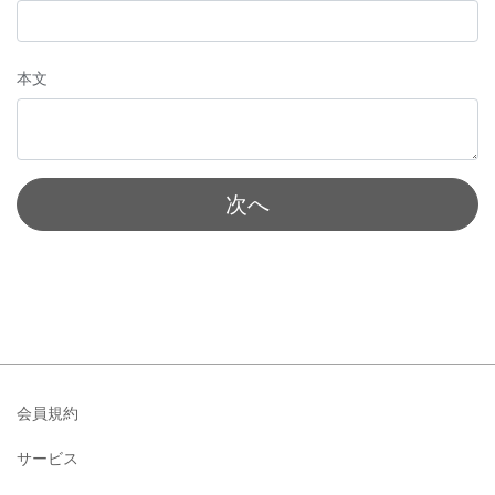
本文
次へ
会員規約
サービス